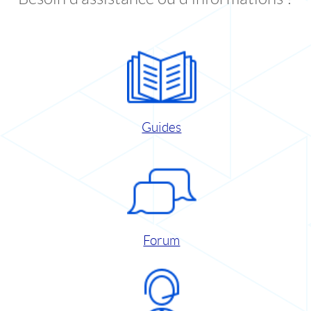
Guides
Forum